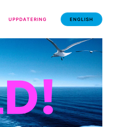
UPPDATERING
ENGLISH