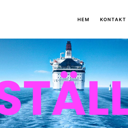
HEM
KONTAKT